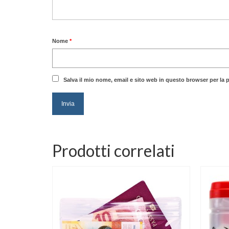
Nome
*
Salva il mio nome, email e sito web in questo browser per l
Prodotti correlati