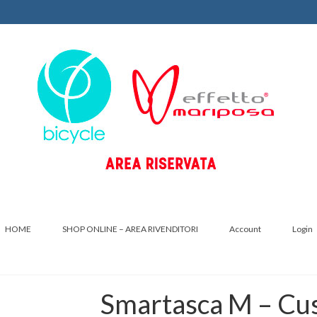
HOME
SHOP ONLINE – AREA RIVENDITORI
Account
Login
Smartasca M – Cus