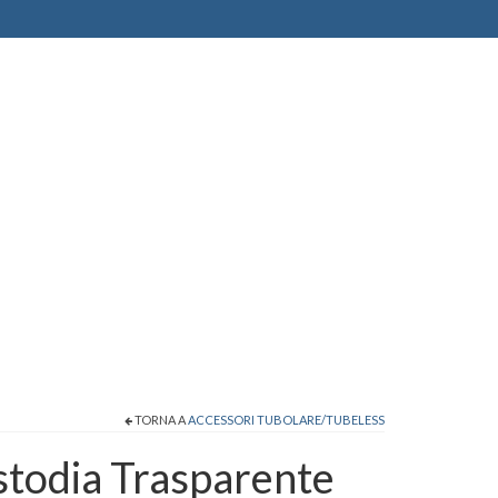
TORNA A
ACCESSORI TUBOLARE/TUBELESS
todia Trasparente