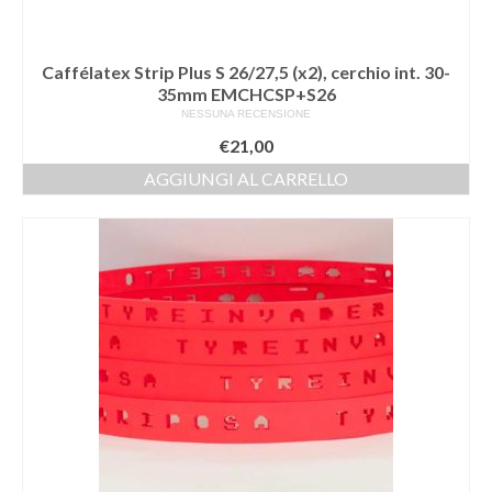
Caffélatex Strip Plus S 26/27,5 (x2), cerchio int. 30-
35mm EMCHCSP+S26
NESSUNA RECENSIONE
€
21,00
AGGIUNGI AL CARRELLO