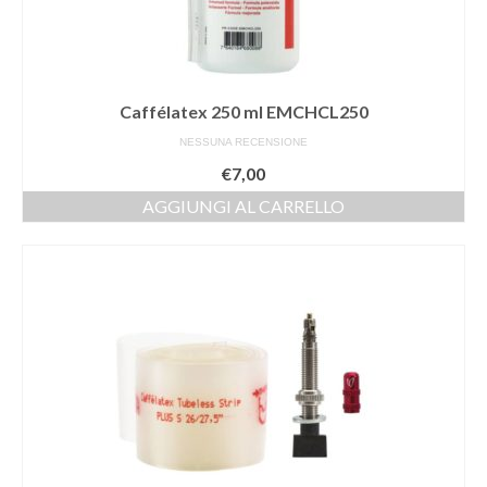
Caffélatex 250 ml EMCHCL250
NESSUNA RECENSIONE
€
7,00
AGGIUNGI AL CARRELLO