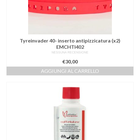
Tyreinvader 40- inserto antipizzicatura (x2)
EMCHTI402
NESSUNA RECENSIONE
€
30,00
AGGIUNGI AL CARRELLO