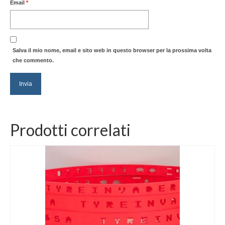
Email
*
Salva il mio nome, email e sito web in questo browser per la prossima volta
che commento.
Prodotti correlati