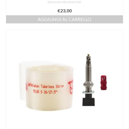
NESSUNA RECENSIONE
€
23,00
AGGIUNGI AL CARRELLO